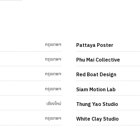
กรุงเทพฯ
Pattaya Poster
กรุงเทพฯ
Phu Mai Collective
กรุงเทพฯ
Red Boat Design
กรุงเทพฯ
Siam Motion Lab
เชียงใหม่
Thung Yao Studio
กรุงเทพฯ
White Clay Studio