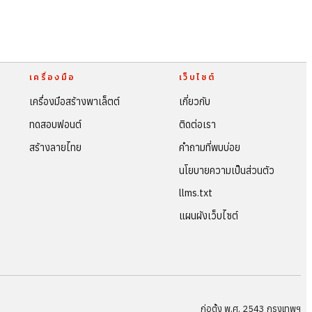
เครื่องมือ
เว็บไซต์
เครื่องมือสร้างพาเล็ตต์
เกี่ยวกับ
ทดสอบฟอนต์
ติดต่อเรา
สร้างลายไทย
คำถามที่พบบ่อย
นโยบายความเป็นส่วนตัว
llms.txt
แผนผังเว็บไซต์
ก่อตั้ง พ.ศ. 2543 กรุงเทพฯ