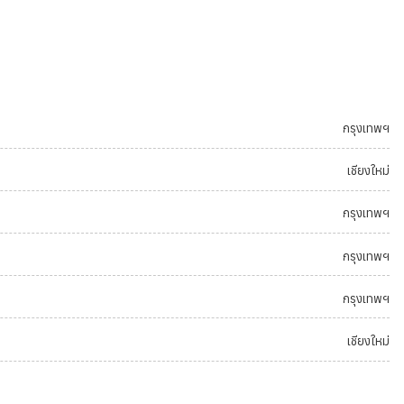
กรุงเทพฯ
เชียงใหม่
กรุงเทพฯ
กรุงเทพฯ
กรุงเทพฯ
เชียงใหม่