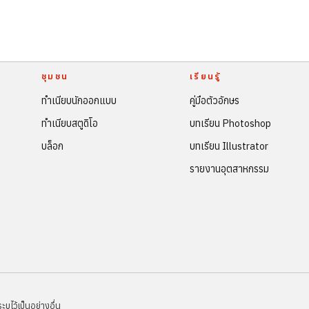
ชุมชน
เรียนรู้
ทำเนียบนักออกแบบ
คู่มือตัวอักษร
ทำเนียบสตูดิโอ
บทเรียน Photoshop
บล็อก
บทเรียน Illustrator
รายงานอุตสาหกรรม
ไว้เป็นอย่างอื่น