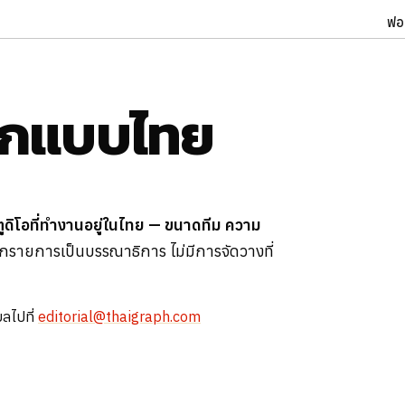
ฟอ
ออกแบบไทย
ดิโอที่ทำงานอยู่ในไทย — ขนาดทีม ความ
กรายการเป็นบรรณาธิการ ไม่มีการจัดวางที่
ลไปที่
editorial@thaigraph.com