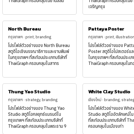
ThaiGraph ครอบคลุมในย่านสีลม
ThaiGraph ครอบคลุมในย่
เจริญกรุง
North Bureau
Pattaya Poster
กรุงเทพฯ · print, branding
กรุงเทพฯ · print, illustratio
โปรไฟล์ตัวอย่างของ North Bureau
โปรไฟล์ตัวอย่างของ Patt
สตูดิโอเชิงบรรณาธิการและงานพิมพ์
Poster สตูดิโอโปสเตอร์
ในกรุงเทพฯ ที่สะท้อนประเภทบริษัทที่
ในกรุงเทพฯ ที่สะท้อนประเภทบ
ThaiGraph ครอบคลุมในสาทร
ThaiGraph ครอบคลุมในทอ
Thung Yao Studio
White Clay Studio
กรุงเทพฯ · strategy, branding
เชียงใหม่ · branding, strate
โปรไฟล์ตัวอย่างของ Thung Yao
โปรไฟล์ตัวอย่างของ Whit
Studio สตูดิโอกลยุทธ์แบรนด์ใน
Studio สตูดิโออัตลักษณ์ใน
กรุงเทพฯ ที่สะท้อนประเภทบริษัทที่
ที่สะท้อนประเภทบริษัทที่ T
ThaiGraph ครอบคลุมในพระราม 9
ครอบคลุมในเมืองเก่า