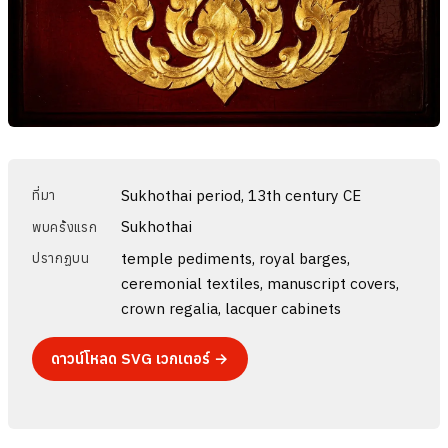
Sukhothai period, 13th century CE
ที่มา
Sukhothai
พบครั้งแรก
temple pediments, royal barges,
ปรากฏบน
ceremonial textiles, manuscript covers,
crown regalia, lacquer cabinets
ดาวน์โหลด SVG เวกเตอร์ →