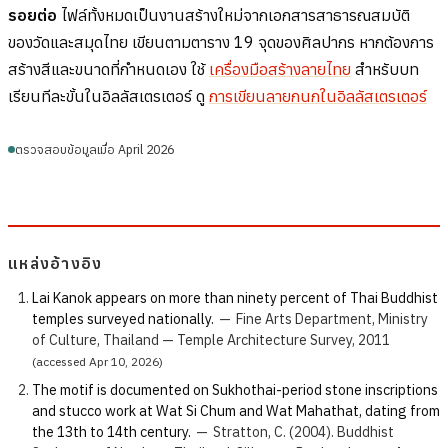
รอยต่อ
ไฟล์ทั้งหมดเป็นงานสร้างใหม่จากเอกสารสาธารณสมบัติ
ของวัดและสมุดไทย เขียนตามตาราง 19 จุดของศิลปากร หากต้องการ
สร้างสีและขนาดที่กำหนดเอง ใช้
เครื่องมือสร้างลายไทย
สำหรับบท
เรียนทีละขั้นในอิลลัสเตรเตอร์ ดู
การเขียนลายกนกในอิลลัสเตรเตอร์
ตรวจสอบข้อมูลเมื่อ April 2026
แหล่งอ้างอิง
Lai Kanok appears on more than ninety percent of Thai Buddhist
temples surveyed nationally.
—
Fine Arts Department, Ministry
of Culture, Thailand — Temple Architecture Survey, 2011
(accessed Apr 10, 2026)
The motif is documented on Sukhothai-period stone inscriptions
and stucco work at Wat Si Chum and Wat Mahathat, dating from
the 13th to 14th century.
—
Stratton, C. (2004). Buddhist