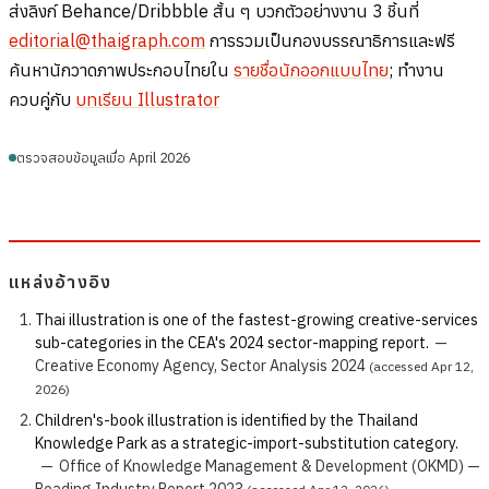
ส่งลิงก์ Behance/Dribbble สั้น ๆ บวกตัวอย่างงาน 3 ชิ้นที่
editorial@thaigraph.com
การรวมเป็นกองบรรณาธิการและฟรี
ค้นหานักวาดภาพประกอบไทยใน
รายชื่อนักออกแบบไทย
; ทำงาน
ควบคู่กับ
บทเรียน Illustrator
ตรวจสอบข้อมูลเมื่อ April 2026
แหล่งอ้างอิง
Thai illustration is one of the fastest-growing creative-services
sub-categories in the CEA's 2024 sector-mapping report.
—
Creative Economy Agency, Sector Analysis 2024
(accessed Apr 12,
2026)
Children's-book illustration is identified by the Thailand
Knowledge Park as a strategic-import-substitution category.
—
Office of Knowledge Management & Development (OKMD) —