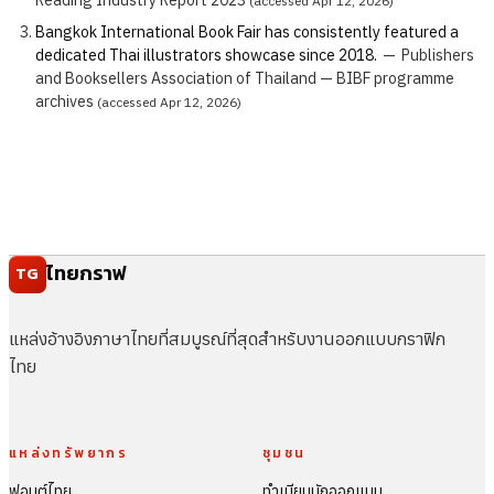
Reading Industry Report 2023
(accessed Apr 12, 2026)
Bangkok International Book Fair has consistently featured a
dedicated Thai illustrators showcase since 2018.
—
Publishers
and Booksellers Association of Thailand — BIBF programme
archives
(accessed Apr 12, 2026)
ไทยกราฟ
TG
แหล่งอ้างอิงภาษาไทยที่สมบูรณ์ที่สุดสำหรับงานออกแบบกราฟิก
ไทย
แหล่งทรัพยากร
ชุมชน
ฟอนต์ไทย
ทำเนียบนักออกแบบ