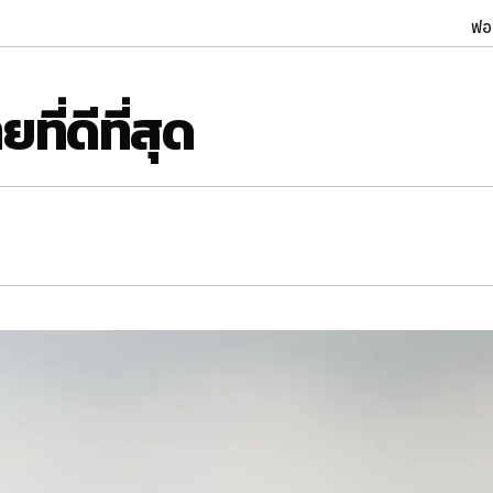
ฟอ
ี่ดีที่สุด