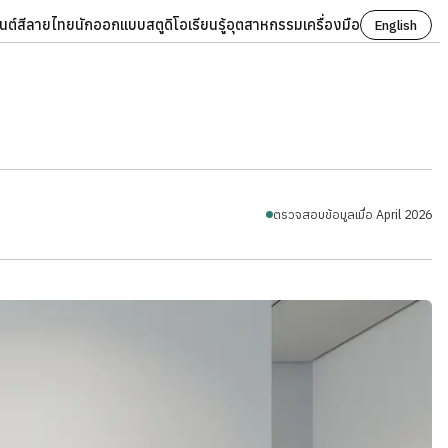
นต์
สี
ลายไทย
นักออกแบบ
สตูดิโอ
เรียนรู้
อุตสาหกรรม
เครื่องมือ
English
ตรวจสอบข้อมูลเมื่อ April 2026