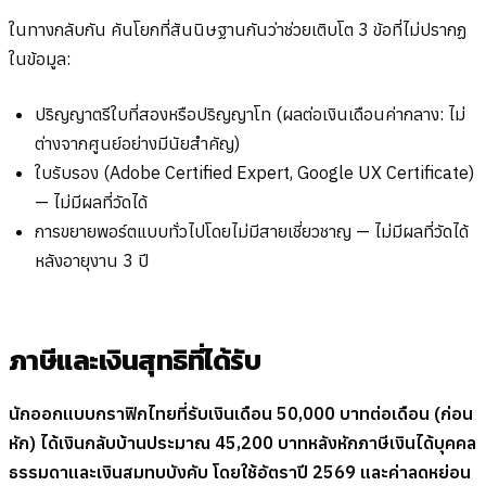
ในทางกลับกัน คันโยกที่สันนิษฐานกันว่าช่วยเติบโต 3 ข้อที่ไม่ปรากฏ
ในข้อมูล:
ปริญญาตรีใบที่สองหรือปริญญาโท (ผลต่อเงินเดือนค่ากลาง: ไม่
ต่างจากศูนย์อย่างมีนัยสำคัญ)
ใบรับรอง (Adobe Certified Expert, Google UX Certificate)
— ไม่มีผลที่วัดได้
การขยายพอร์ตแบบทั่วไปโดยไม่มีสายเชี่ยวชาญ — ไม่มีผลที่วัดได้
หลังอายุงาน 3 ปี
ภาษีและเงินสุทธิที่ได้รับ
นักออกแบบกราฟิกไทยที่รับเงินเดือน 50,000 บาทต่อเดือน (ก่อน
หัก) ได้เงินกลับบ้านประมาณ 45,200 บาทหลังหักภาษีเงินได้บุคคล
ธรรมดาและเงินสมทบบังคับ โดยใช้อัตราปี 2569 และค่าลดหย่อน