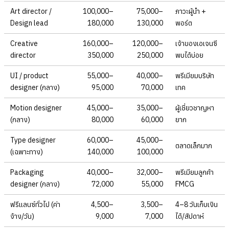
Art director /
100,000–
75,000–
ภาวะผู้นำ +
Design lead
180,000
130,000
พอร์ต
Creative
160,000–
120,000–
เจ้าของเอเจนซี
director
350,000
250,000
พบได้บ่อย
UI / product
55,000–
40,000–
พรีเมียมบริษัท
designer (กลาง)
95,000
70,000
เทค
Motion designer
45,000–
35,000–
ผู้เชี่ยวชาญหา
(กลาง)
80,000
60,000
ยาก
Type designer
60,000–
45,000–
ตลาดเล็กมาก
(เฉพาะทาง)
140,000
100,000
Packaging
40,000–
32,000–
พรีเมียมลูกค้า
designer (กลาง)
72,000
55,000
FMCG
ฟรีแลนซ์ทั่วไป (ค่า
4,500–
3,500–
4–8 วันเก็บเงิน
จ้าง/วัน)
9,000
7,000
ได้/สัปดาห์