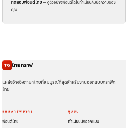
ทดสอบฟอนต์ไทย
— ดูตัวอย่างฟอนต์ใดในทำเนียบกับข้อความของ
คุณ
ไทยกราฟ
TG
แหล่งอ้างอิงภาษาไทยที่สมบูรณ์ที่สุดสำหรับงานออกแบบกราฟิก
ไทย
แหล่งทรัพยากร
ชุมชน
ฟอนต์ไทย
ทำเนียบนักออกแบบ