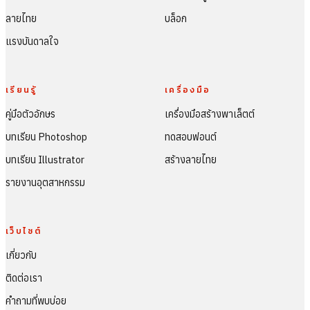
ลายไทย
บล็อก
แรงบันดาลใจ
เรียนรู้
เครื่องมือ
คู่มือตัวอักษร
เครื่องมือสร้างพาเล็ตต์
บทเรียน Photoshop
ทดสอบฟอนต์
บทเรียน Illustrator
สร้างลายไทย
รายงานอุตสาหกรรม
เว็บไซต์
เกี่ยวกับ
ติดต่อเรา
คำถามที่พบบ่อย