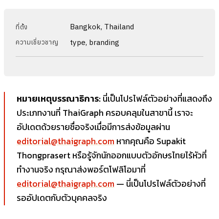
Bangkok, Thailand
ที่ตั้ง
type, branding
ความเชี่ยวชาญ
หมายเหตุบรรณาธิการ:
นี่เป็นโปรไฟล์ตัวอย่างที่แสดงถึง
ประเภทงานที่ ThaiGraph ครอบคลุมในสาขานี้ เราจะ
อัปเดตด้วยรายชื่อจริงเมื่อมีการส่งข้อมูลผ่าน
editorial@thaigraph.com
หากคุณคือ Supakit
Thongprasert หรือรู้จักนักออกแบบตัวอักษรไทยไร้หัวที่
ทำงานจริง กรุณาส่งพอร์ตโฟลิโอมาที่
editorial@thaigraph.com
— นี่เป็นโปรไฟล์ตัวอย่างที่
รออัปเดตกับตัวบุคคลจริง