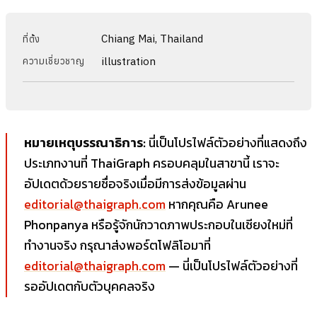
Chiang Mai, Thailand
ที่ตั้ง
illustration
ความเชี่ยวชาญ
หมายเหตุบรรณาธิการ:
นี่เป็นโปรไฟล์ตัวอย่างที่แสดงถึง
ประเภทงานที่ ThaiGraph ครอบคลุมในสาขานี้ เราจะ
อัปเดตด้วยรายชื่อจริงเมื่อมีการส่งข้อมูลผ่าน
editorial@thaigraph.com
หากคุณคือ Arunee
Phonpanya หรือรู้จักนักวาดภาพประกอบในเชียงใหม่ที่
ทำงานจริง กรุณาส่งพอร์ตโฟลิโอมาที่
editorial@thaigraph.com
— นี่เป็นโปรไฟล์ตัวอย่างที่
รออัปเดตกับตัวบุคคลจริง