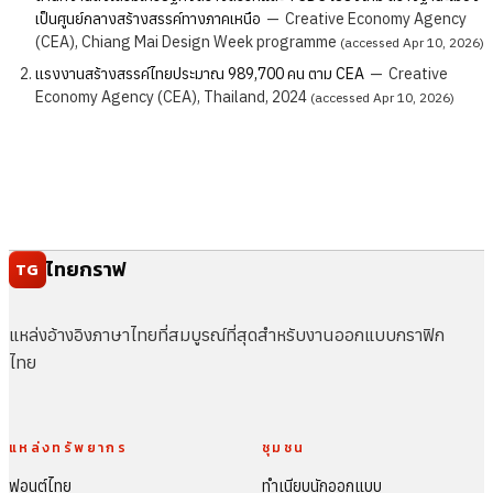
เป็นศูนย์กลางสร้างสรรค์ทางภาคเหนือ
—
Creative Economy Agency
(CEA), Chiang Mai Design Week programme
(accessed Apr 10, 2026)
แรงงานสร้างสรรค์ไทยประมาณ 989,700 คน ตาม CEA
—
Creative
Economy Agency (CEA), Thailand, 2024
(accessed Apr 10, 2026)
ไทยกราฟ
TG
แหล่งอ้างอิงภาษาไทยที่สมบูรณ์ที่สุดสำหรับงานออกแบบกราฟิก
ไทย
แหล่งทรัพยากร
ชุมชน
ฟอนต์ไทย
ทำเนียบนักออกแบบ