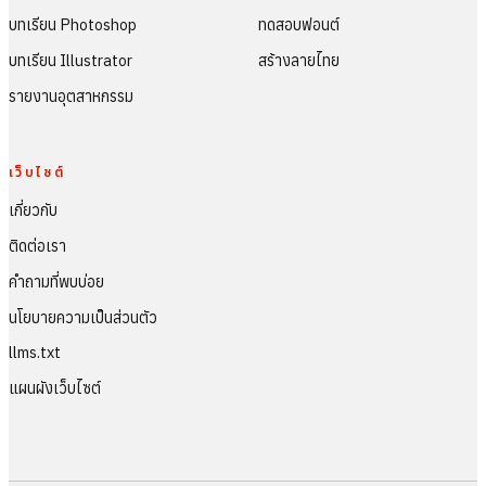
บทเรียน Photoshop
ทดสอบฟอนต์
บทเรียน Illustrator
สร้างลายไทย
รายงานอุตสาหกรรม
เว็บไซต์
เกี่ยวกับ
ติดต่อเรา
คำถามที่พบบ่อย
นโยบายความเป็นส่วนตัว
llms.txt
แผนผังเว็บไซต์