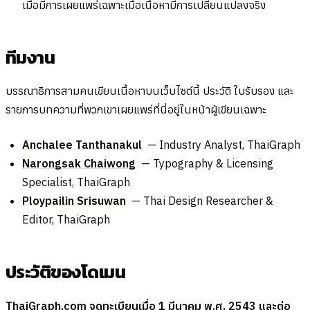
เมื่อมีการเผยแพร่เฉพาะเมื่อเนื้อหามีการเปลี่ยนแปลงจริง
ทีมงาน
บรรณาธิการสามคนเขียนเนื้อหาบนเว็บไซต์นี้ ประวัติ ใบรับรอง และ
รายการบทความที่พวกเขาเผยแพร่ที่นี่อยู่ในหน้าผู้เขียนเฉพาะ
Anchalee Tanthanakul
— Industry Analyst, ThaiGraph
Narongsak Chaiwong
— Typography & Licensing
Specialist, ThaiGraph
Ploypailin Srisuwan
— Thai Design Researcher &
Editor, ThaiGraph
ประวัติของโดเมน
ThaiGraph.com จดทะเบียนเมื่อ 1 มีนาคม พ.ศ. 2543 และต่อ